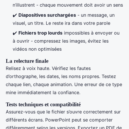
n’illustrent - chaque mouvement doit avoir un sens
✔️
Diapositives surchargées
- un message, un
visuel, un titre. Le reste ira dans votre parole
✔️
Fichiers trop lourds
impossibles à envoyer ou
à ouvrir - compressez les images, évitez les
vidéos non optimisées
La relecture finale
Relisez à voix haute. Vérifiez les fautes
d’orthographe, les dates, les noms propres. Testez
chaque lien, chaque animation. Une erreur de ce type
mine immédiatement la confiance.
Tests techniques et compatibilité
Assurez-vous que le fichier s’ouvre correctement sur
différents écrans. PowerPoint peut se comporter
différemment selon les versions. Exportez un PDF de