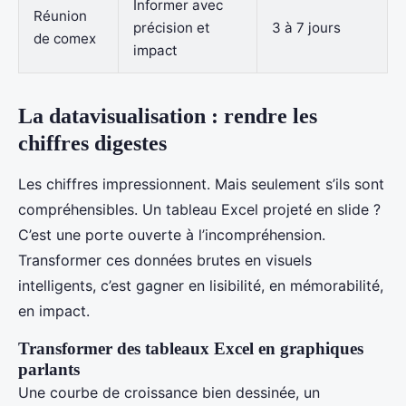
Informer avec
Réunion
précision et
3 à 7 jours
de comex
impact
La datavisualisation : rendre les
chiffres digestes
Les chiffres impressionnent. Mais seulement s’ils sont
compréhensibles. Un tableau Excel projeté en slide ?
C’est une porte ouverte à l’incompréhension.
Transformer ces données brutes en visuels
intelligents, c’est gagner en lisibilité, en mémorabilité,
en impact.
Transformer des tableaux Excel en graphiques
parlants
Une courbe de croissance bien dessinée, un