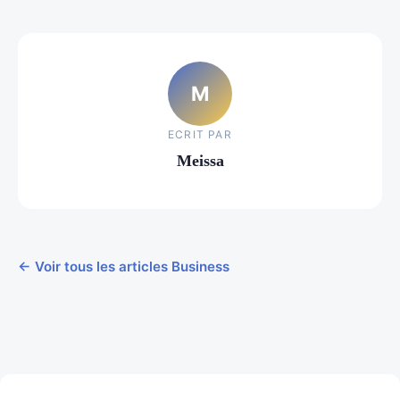
M
ECRIT PAR
Meissa
← Voir tous les articles Business