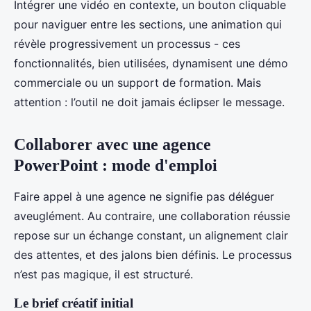
Intégrer une vidéo en contexte, un bouton cliquable
pour naviguer entre les sections, une animation qui
révèle progressivement un processus - ces
fonctionnalités, bien utilisées, dynamisent une démo
commerciale ou un support de formation. Mais
attention : l’outil ne doit jamais éclipser le message.
Collaborer avec une agence
PowerPoint : mode d'emploi
Faire appel à une agence ne signifie pas déléguer
aveuglément. Au contraire, une collaboration réussie
repose sur un échange constant, un alignement clair
des attentes, et des jalons bien définis. Le processus
n’est pas magique, il est structuré.
Le brief créatif initial