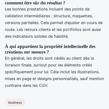
comment être sûr du résultat ?
Les bonnes prestations incluent des points de
validation intermédiaires : structure, maquettes,
versions partielles. Cela permet d’ajuster en cours de
route. Les retours clients et les portfolios sont aussi
des indicateurs solides de fiabilité.
À qui appartient la propriété intellectuelle des
créations sur mesure ?
En général, les droits sont cédés au client dès la
livraison finale, surtout pour les éléments créés
spécifiquement pour lui. Cela inclut les illustrations,
mises en page et designs personnalisés, sauf mention
contraire dans les CGV.
business