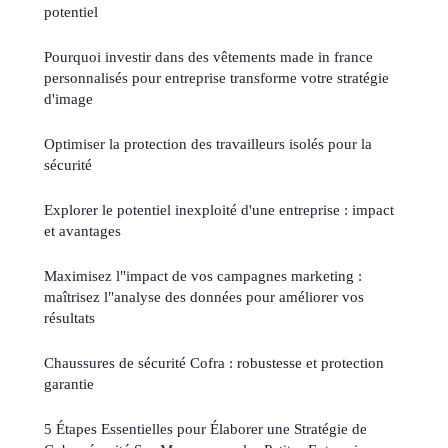
potentiel
Pourquoi investir dans des vêtements made in france
personnalisés pour entreprise transforme votre stratégie
d'image
Optimiser la protection des travailleurs isolés pour la
sécurité
Explorer le potentiel inexploité d'une entreprise : impact
et avantages
Maximisez l"impact de vos campagnes marketing :
maîtrisez l"analyse des données pour améliorer vos
résultats
Chaussures de sécurité Cofra : robustesse et protection
garantie
5 Étapes Essentielles pour Élaborer une Stratégie de