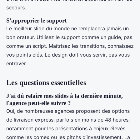
secours.
S'approprier le support
Le meilleur slide du monde ne remplacera jamais un
bon orateur. Utilisez le support comme un guide, pas
comme un script. Maîtrisez les transitions, connaissez
vos points clés. Le design doit vous servir, pas vous
entraver.
Les questions essentielles
J'ai dû refaire mes slides à la dernière minute,
l'agence peut-elle suivre ?
Oui, de nombreuses agences proposent des options
de livraison express, parfois en moins de 48 heures,
notamment pour les présentations à enjeux élevés
comme les comex ou les pitchs d’investissement. La