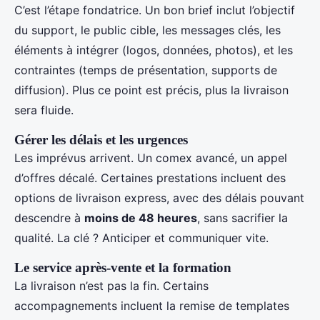
C’est l’étape fondatrice. Un bon brief inclut l’objectif
du support, le public cible, les messages clés, les
éléments à intégrer (logos, données, photos), et les
contraintes (temps de présentation, supports de
diffusion). Plus ce point est précis, plus la livraison
sera fluide.
Gérer les délais et les urgences
Les imprévus arrivent. Un comex avancé, un appel
d’offres décalé. Certaines prestations incluent des
options de livraison express, avec des délais pouvant
descendre à
moins de 48 heures
, sans sacrifier la
qualité. La clé ? Anticiper et communiquer vite.
Le service après-vente et la formation
La livraison n’est pas la fin. Certains
accompagnements incluent la remise de templates