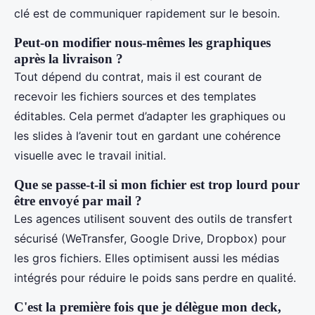
clé est de communiquer rapidement sur le besoin.
Peut-on modifier nous-mêmes les graphiques
après la livraison ?
Tout dépend du contrat, mais il est courant de
recevoir les fichiers sources et des templates
éditables. Cela permet d’adapter les graphiques ou
les slides à l’avenir tout en gardant une cohérence
visuelle avec le travail initial.
Que se passe-t-il si mon fichier est trop lourd pour
être envoyé par mail ?
Les agences utilisent souvent des outils de transfert
sécurisé (WeTransfer, Google Drive, Dropbox) pour
les gros fichiers. Elles optimisent aussi les médias
intégrés pour réduire le poids sans perdre en qualité.
C'est la première fois que je délègue mon deck,