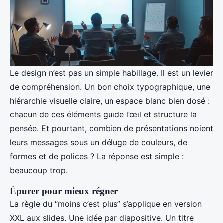
Le design n’est pas un simple habillage. Il est un levier
de compréhension. Un bon choix typographique, une
hiérarchie visuelle claire, un espace blanc bien dosé :
chacun de ces éléments guide l’œil et structure la
pensée. Et pourtant, combien de présentations noient
leurs messages sous un déluge de couleurs, de
formes et de polices ? La réponse est simple :
beaucoup trop.
Épurer pour mieux régner
La règle du “moins c’est plus” s’applique en version
XXL aux slides. Une idée par diapositive. Un titre