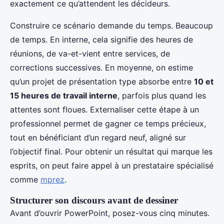
exactement ce qu’attendent les décideurs.
Construire ce scénario demande du temps. Beaucoup
de temps. En interne, cela signifie des heures de
réunions, de va-et-vient entre services, de
corrections successives. En moyenne, on estime
qu’un projet de présentation type absorbe entre
10 et
15 heures de travail interne
, parfois plus quand les
attentes sont floues. Externaliser cette étape à un
professionnel permet de gagner ce temps précieux,
tout en bénéficiant d’un regard neuf, aligné sur
l’objectif final. Pour obtenir un résultat qui marque les
esprits, on peut faire appel à un prestataire spécialisé
comme
mprez
.
Structurer son discours avant de dessiner
Avant d’ouvrir PowerPoint, posez-vous cinq minutes.