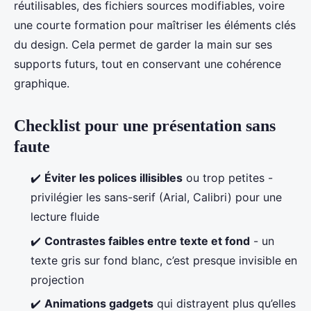
réutilisables, des fichiers sources modifiables, voire
une courte formation pour maîtriser les éléments clés
du design. Cela permet de garder la main sur ses
supports futurs, tout en conservant une cohérence
graphique.
Checklist pour une présentation sans
faute
✔️
Éviter les polices illisibles
ou trop petites -
privilégier les sans-serif (Arial, Calibri) pour une
lecture fluide
✔️
Contrastes faibles entre texte et fond
- un
texte gris sur fond blanc, c’est presque invisible en
projection
✔️
Animations gadgets
qui distrayent plus qu’elles