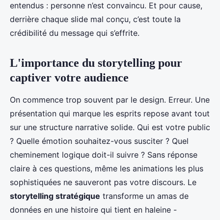
entendus : personne n’est convaincu. Et pour cause,
derrière chaque slide mal conçu, c’est toute la
crédibilité du message qui s’effrite.
L'importance du storytelling pour
captiver votre audience
On commence trop souvent par le design. Erreur. Une
présentation qui marque les esprits repose avant tout
sur une structure narrative solide. Qui est votre public
? Quelle émotion souhaitez-vous susciter ? Quel
cheminement logique doit-il suivre ? Sans réponse
claire à ces questions, même les animations les plus
sophistiquées ne sauveront pas votre discours. Le
storytelling stratégique
transforme un amas de
données en une histoire qui tient en haleine -