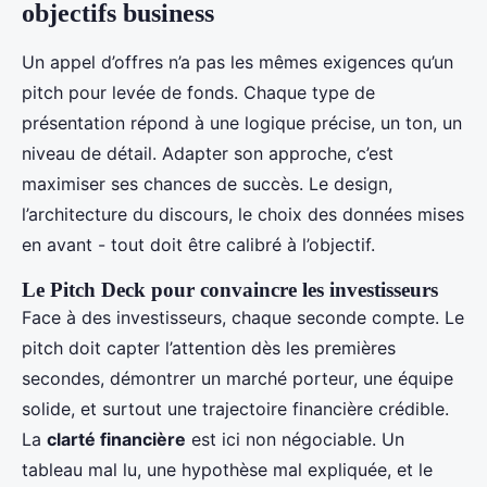
objectifs business
Un appel d’offres n’a pas les mêmes exigences qu’un
pitch pour levée de fonds. Chaque type de
présentation répond à une logique précise, un ton, un
niveau de détail. Adapter son approche, c’est
maximiser ses chances de succès. Le design,
l’architecture du discours, le choix des données mises
en avant - tout doit être calibré à l’objectif.
Le Pitch Deck pour convaincre les investisseurs
Face à des investisseurs, chaque seconde compte. Le
pitch doit capter l’attention dès les premières
secondes, démontrer un marché porteur, une équipe
solide, et surtout une trajectoire financière crédible.
La
clarté financière
est ici non négociable. Un
tableau mal lu, une hypothèse mal expliquée, et le