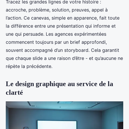
Tracez les grandes lignes de votre histoire :
accroche, problème, solution, preuves, appel à
l’action. Ce canevas, simple en apparence, fait toute
la différence entre une présentation qui informe et
une qui persuade. Les agences expérimentées
commencent toujours par un brief approfondi,
souvent accompagné d’un storyboard. Cela garantit
que chaque slide a une raison d’être - et qu’aucune ne
répète la précédente.
Le design graphique au service de la
clarté