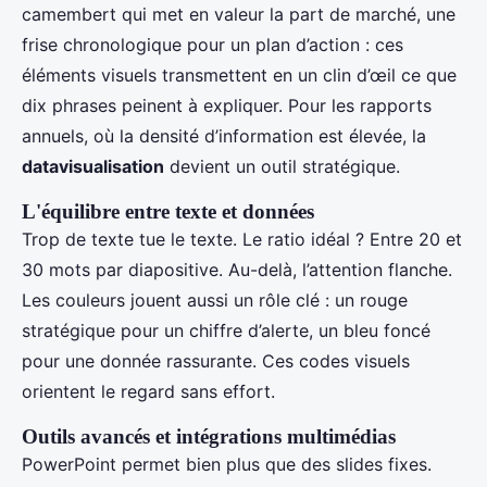
camembert qui met en valeur la part de marché, une
frise chronologique pour un plan d’action : ces
éléments visuels transmettent en un clin d’œil ce que
dix phrases peinent à expliquer. Pour les rapports
annuels, où la densité d’information est élevée, la
datavisualisation
devient un outil stratégique.
L'équilibre entre texte et données
Trop de texte tue le texte. Le ratio idéal ? Entre 20 et
30 mots par diapositive. Au-delà, l’attention flanche.
Les couleurs jouent aussi un rôle clé : un rouge
stratégique pour un chiffre d’alerte, un bleu foncé
pour une donnée rassurante. Ces codes visuels
orientent le regard sans effort.
Outils avancés et intégrations multimédias
PowerPoint permet bien plus que des slides fixes.