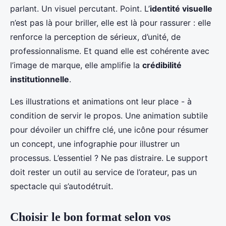
parlant. Un visuel percutant. Point. L’
identité visuelle
n’est pas là pour briller, elle est là pour rassurer : elle
renforce la perception de sérieux, d’unité, de
professionnalisme. Et quand elle est cohérente avec
l’image de marque, elle amplifie la
crédibilité
institutionnelle
.
Les illustrations et animations ont leur place - à
condition de servir le propos. Une animation subtile
pour dévoiler un chiffre clé, une icône pour résumer
un concept, une infographie pour illustrer un
processus. L’essentiel ? Ne pas distraire. Le support
doit rester un outil au service de l’orateur, pas un
spectacle qui s’autodétruit.
Choisir le bon format selon vos