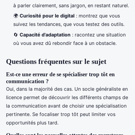
à parler clairement, sans jargon, en restant naturel.
🌍
Curiosité pour le digital
: montrez que vous
suivez les tendances, que vous testez des outils.
🔄
Capacité d'adaptation
: racontez une situation
où vous avez dû rebondir face à un obstacle.
Questions fréquentes sur le sujet
Est-ce une erreur de se spécialiser trop tôt en
communication ?
Oui, dans la majorité des cas. Un socle généraliste en
licence permet de découvrir les différents champs de
la communication avant de choisir une spécialisation
pertinente. Se focaliser trop tôt peut limiter vos
opportunités plus tard.