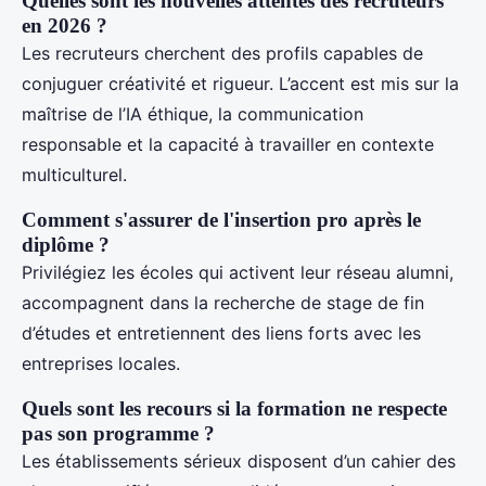
Quelles sont les nouvelles attentes des recruteurs
en 2026 ?
Les recruteurs cherchent des profils capables de
conjuguer créativité et rigueur. L’accent est mis sur la
maîtrise de l’IA éthique, la communication
responsable et la capacité à travailler en contexte
multiculturel.
Comment s'assurer de l'insertion pro après le
diplôme ?
Privilégiez les écoles qui activent leur réseau alumni,
accompagnent dans la recherche de stage de fin
d’études et entretiennent des liens forts avec les
entreprises locales.
Quels sont les recours si la formation ne respecte
pas son programme ?
Les établissements sérieux disposent d’un cahier des