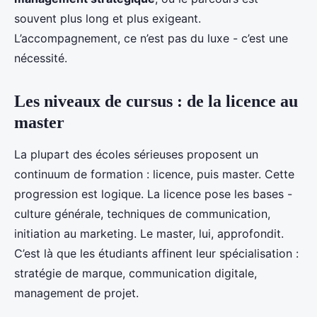
souvent plus long et plus exigeant.
L’accompagnement, ce n’est pas du luxe - c’est une
nécessité.
Les niveaux de cursus : de la licence au
master
La plupart des écoles sérieuses proposent un
continuum de formation : licence, puis master. Cette
progression est logique. La licence pose les bases -
culture générale, techniques de communication,
initiation au marketing. Le master, lui, approfondit.
C’est là que les étudiants affinent leur spécialisation :
stratégie de marque, communication digitale,
management de projet.