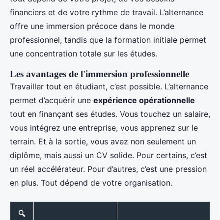
financiers et de votre rythme de travail. L’alternance
offre une immersion précoce dans le monde
professionnel, tandis que la formation initiale permet
une concentration totale sur les études.
Les avantages de l'immersion professionnelle
Travailler tout en étudiant, c’est possible. L’alternance
permet d’acquérir une
expérience opérationnelle
tout en finançant ses études. Vous touchez un salaire,
vous intégrez une entreprise, vous apprenez sur le
terrain. Et à la sortie, vous avez non seulement un
diplôme, mais aussi un CV solide. Pour certains, c’est
un réel accélérateur. Pour d’autres, c’est une pression
en plus. Tout dépend de votre organisation.
🔍