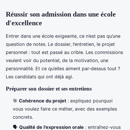
Réussir son admission dans une école
d'excellence
Entrer dans une école exigeante, ce n’est pas qu’une
question de notes. Le dossier, l’entretien, le projet
personnel : tout est passé au crible. Les commissions
veulent voir du potentiel, de la motivation, une
personnalité. Et ce qu’elles aiment par-dessus tout ?
Les candidats qui ont déjà agi.
Préparer son dossier et ses entretiens
🎯
Cohérence du projet
: expliquez pourquoi
vous voulez faire ce métier, avec des exemples
concrets.
🗣️
Qualité de l'expression orale
: entraînez-vous