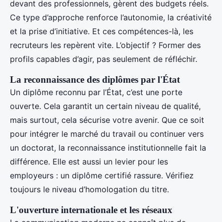
devant des professionnels, gèrent des budgets réels.
Ce type d’approche renforce l’autonomie, la créativité
et la prise d’initiative. Et ces compétences-là, les
recruteurs les repèrent vite. L’objectif ? Former des
profils capables d’agir, pas seulement de réfléchir.
La reconnaissance des diplômes par l'État
Un diplôme reconnu par l’État, c’est une porte
ouverte. Cela garantit un certain niveau de qualité,
mais surtout, cela sécurise votre avenir. Que ce soit
pour intégrer le marché du travail ou continuer vers
un doctorat, la reconnaissance institutionnelle fait la
différence. Elle est aussi un levier pour les
employeurs : un diplôme certifié rassure. Vérifiez
toujours le niveau d’homologation du titre.
L'ouverture internationale et les réseaux