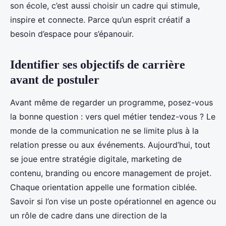
son école, c’est aussi choisir un cadre qui stimule,
inspire et connecte. Parce qu’un esprit créatif a
besoin d’espace pour s’épanouir.
Identifier ses objectifs de carrière
avant de postuler
Avant même de regarder un programme, posez-vous
la bonne question : vers quel métier tendez-vous ? Le
monde de la communication ne se limite plus à la
relation presse ou aux événements. Aujourd’hui, tout
se joue entre stratégie digitale, marketing de
contenu, branding ou encore management de projet.
Chaque orientation appelle une formation ciblée.
Savoir si l’on vise un poste opérationnel en agence ou
un rôle de cadre dans une direction de la