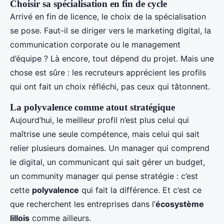
Choisir sa spécialisation en fin de cycle
Arrivé en fin de licence, le choix de la spécialisation
se pose. Faut-il se diriger vers le marketing digital, la
communication corporate ou le management
d’équipe ? Là encore, tout dépend du projet. Mais une
chose est sûre : les recruteurs apprécient les profils
qui ont fait un choix réfléchi, pas ceux qui tâtonnent.
La polyvalence comme atout stratégique
Aujourd’hui, le meilleur profil n’est plus celui qui
maîtrise une seule compétence, mais celui qui sait
relier plusieurs domaines. Un manager qui comprend
le digital, un communicant qui sait gérer un budget,
un community manager qui pense stratégie : c’est
cette
polyvalence
qui fait la différence. Et c’est ce
que recherchent les entreprises dans l’
écosystème
lillois
comme ailleurs.