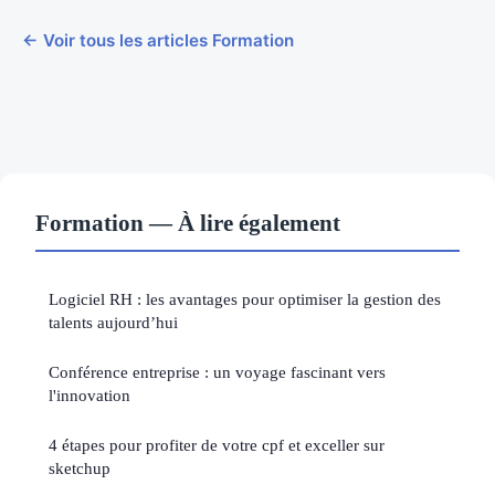
← Voir tous les articles Formation
Formation — À lire également
Logiciel RH : les avantages pour optimiser la gestion des
talents aujourd’hui
Conférence entreprise : un voyage fascinant vers
l'innovation
4 étapes pour profiter de votre cpf et exceller sur
sketchup