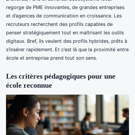
regorge de PME innovantes, de grandes entreprises
et d’agences de communication en croissance. Les
recruteurs recherchent des profils capables de
penser stratégiquement tout en maîtrisant les outils
digitaux. Bref, ils veulent des profils hybrides, prêts à
s’insérer rapidement. Et c’est là que la proximité entre
école et entreprise prend tout son sens.
Les critères pédagogiques pour une
école reconnue