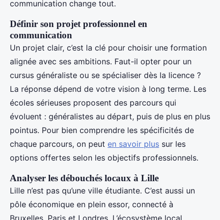
communication change tout.
Définir son projet professionnel en
communication
Un projet clair, c’est la clé pour choisir une formation
alignée avec ses ambitions. Faut-il opter pour un
cursus généraliste ou se spécialiser dès la licence ?
La réponse dépend de votre vision à long terme. Les
écoles sérieuses proposent des parcours qui
évoluent : généralistes au départ, puis de plus en plus
pointus. Pour bien comprendre les spécificités de
chaque parcours, on peut
en savoir plus
sur les
options offertes selon les objectifs professionnels.
Analyser les débouchés locaux à Lille
Lille n’est pas qu’une ville étudiante. C’est aussi un
pôle économique en plein essor, connecté à
Bruxelles, Paris et Londres. L’écosystème local