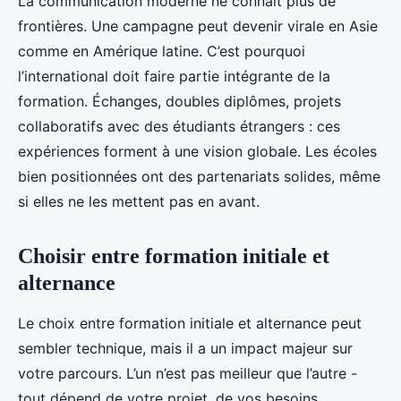
La communication moderne ne connaît plus de
frontières. Une campagne peut devenir virale en Asie
comme en Amérique latine. C’est pourquoi
l’international doit faire partie intégrante de la
formation. Échanges, doubles diplômes, projets
collaboratifs avec des étudiants étrangers : ces
expériences forment à une vision globale. Les écoles
bien positionnées ont des partenariats solides, même
si elles ne les mettent pas en avant.
Choisir entre formation initiale et
alternance
Le choix entre formation initiale et alternance peut
sembler technique, mais il a un impact majeur sur
votre parcours. L’un n’est pas meilleur que l’autre -
tout dépend de votre projet, de vos besoins