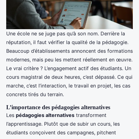
Une école ne se juge pas qu’à son nom. Derrière la
réputation, il faut vérifier la qualité de la pédagogie.
Beaucoup d’établissements annoncent des formations
modernes, mais peu les mettent réellement en œuvre.
Le vrai critère ? L’engagement actif des étudiants. Un
cours magistral de deux heures, c’est dépassé. Ce qui
marche, c’est l’interaction, le travail en projet, les cas
concrets tirés du terrain.
L’importance des pédagogies alternatives
Les
pédagogies alternatives
transforment
l’apprentissage. Plutôt que de subir un cours, les
étudiants conçoivent des campagnes, pitchent