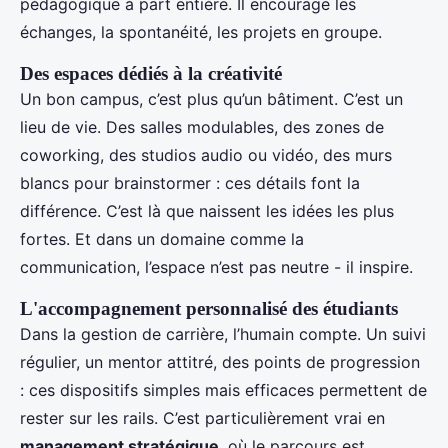
pédagogique à part entière. Il encourage les
échanges, la spontanéité, les projets en groupe.
Des espaces dédiés à la créativité
Un bon campus, c’est plus qu’un bâtiment. C’est un
lieu de vie. Des salles modulables, des zones de
coworking, des studios audio ou vidéo, des murs
blancs pour brainstormer : ces détails font la
différence. C’est là que naissent les idées les plus
fortes. Et dans un domaine comme la
communication, l’espace n’est pas neutre - il inspire.
L'accompagnement personnalisé des étudiants
Dans la gestion de carrière, l’humain compte. Un suivi
régulier, un mentor attitré, des points de progression
: ces dispositifs simples mais efficaces permettent de
rester sur les rails. C’est particulièrement vrai en
management stratégique
, où le parcours est