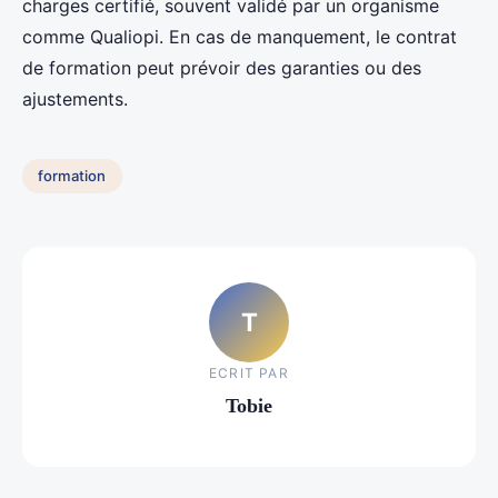
charges certifié, souvent validé par un organisme
comme Qualiopi. En cas de manquement, le contrat
de formation peut prévoir des garanties ou des
ajustements.
formation
T
ECRIT PAR
Tobie