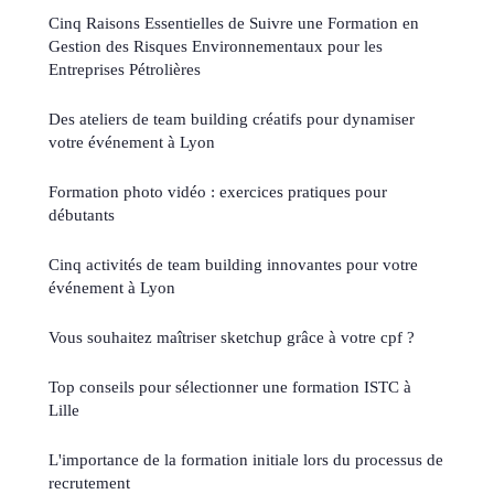
Cinq Raisons Essentielles de Suivre une Formation en
Gestion des Risques Environnementaux pour les
Entreprises Pétrolières
Des ateliers de team building créatifs pour dynamiser
votre événement à Lyon
Formation photo vidéo : exercices pratiques pour
débutants
Cinq activités de team building innovantes pour votre
événement à Lyon
Vous souhaitez maîtriser sketchup grâce à votre cpf ?
Top conseils pour sélectionner une formation ISTC à
Lille
L'importance de la formation initiale lors du processus de
recrutement