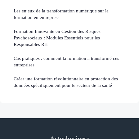
Les enjeux de la transformation numérique sur la
formation en entreprise
Formation Innovante en Gestion des Risques
Psychosociaux : Modules Essentiels pour les
Responsables RH
Cas pratiques : comment la formation a transformé ces
entreprises
Créer une formation révolutionnaire en protection des
données spécifiquement pour le secteur de la santé
Actusbusiness