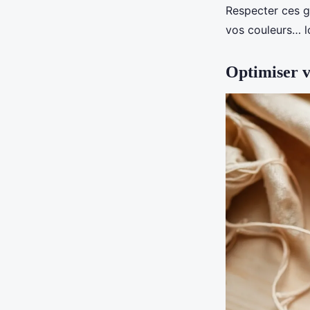
Respecter ces ge
vos couleurs… 
Optimiser v