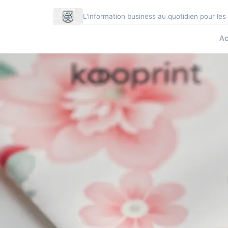
L'information business au quotidien pour les
Ac