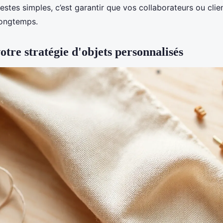
stes simples, c’est garantir que vos collaborateurs ou clie
longtemps.
otre stratégie d'objets personnalisés