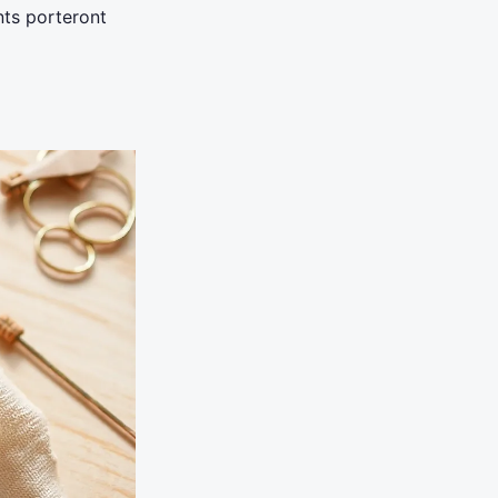
nts porteront