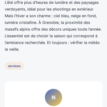
L’été offre plus d’heures de lumière et des paysages
verdoyants, idéal pour les shootings en extérieur.
Mais l’hiver a son charme : ciel bleu, neige en fond,
lumière cristalline. À Grenoble, la proximité des
massifs alpins offre des décors uniques toute l’année.
L’essentiel est de choisir la saison qui correspond à
l’ambiance recherchée. Et toujours : vérifier la météo
la veille.
services
N