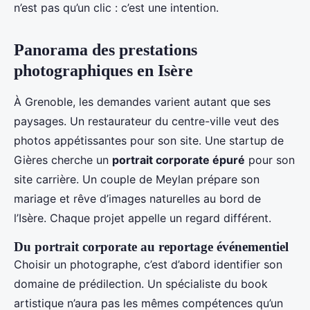
n’est pas qu’un clic : c’est une intention.
Panorama des prestations
photographiques en Isère
À Grenoble, les demandes varient autant que ses
paysages. Un restaurateur du centre-ville veut des
photos appétissantes pour son site. Une startup de
Gières cherche un
portrait corporate épuré
pour son
site carrière. Un couple de Meylan prépare son
mariage et rêve d’images naturelles au bord de
l’Isère. Chaque projet appelle un regard différent.
Du portrait corporate au reportage événementiel
Choisir un photographe, c’est d’abord identifier son
domaine de prédilection. Un spécialiste du book
artistique n’aura pas les mêmes compétences qu’un