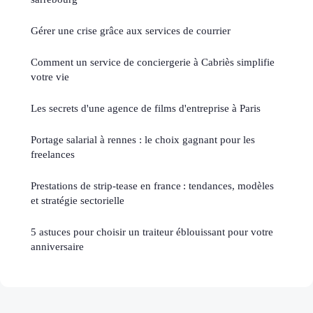
Gérer une crise grâce aux services de courrier
Comment un service de conciergerie à Cabriès simplifie
votre vie
Les secrets d'une agence de films d'entreprise à Paris
Portage salarial à rennes : le choix gagnant pour les
freelances
Prestations de strip-tease en france : tendances, modèles
et stratégie sectorielle
5 astuces pour choisir un traiteur éblouissant pour votre
anniversaire