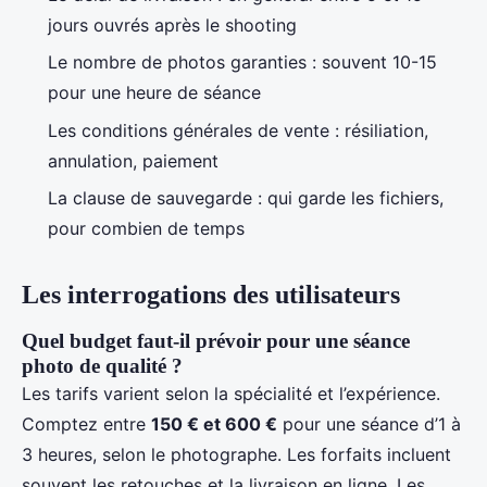
jours ouvrés après le shooting
Le nombre de photos garanties : souvent 10-15
pour une heure de séance
Les conditions générales de vente : résiliation,
annulation, paiement
La clause de sauvegarde : qui garde les fichiers,
pour combien de temps
Les interrogations des utilisateurs
Quel budget faut-il prévoir pour une séance
photo de qualité ?
Les tarifs varient selon la spécialité et l’expérience.
Comptez entre
150 € et 600 €
pour une séance d’1 à
3 heures, selon le photographe. Les forfaits incluent
souvent les retouches et la livraison en ligne. Les