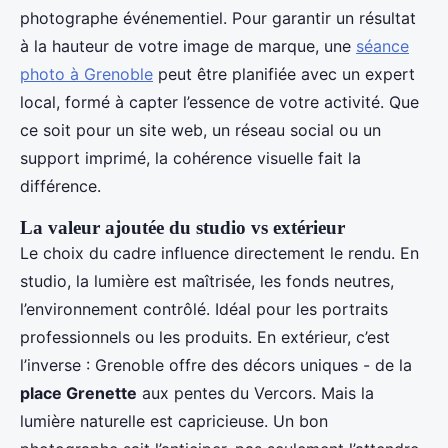
photographe événementiel. Pour garantir un résultat
à la hauteur de votre image de marque, une
séance
photo à Grenoble
peut être planifiée avec un expert
local, formé à capter l’essence de votre activité. Que
ce soit pour un site web, un réseau social ou un
support imprimé, la cohérence visuelle fait la
différence.
La valeur ajoutée du studio vs extérieur
Le choix du cadre influence directement le rendu. En
studio, la lumière est maîtrisée, les fonds neutres,
l’environnement contrôlé. Idéal pour les portraits
professionnels ou les produits. En extérieur, c’est
l’inverse : Grenoble offre des décors uniques - de la
place Grenette
aux pentes du Vercors. Mais la
lumière naturelle est capricieuse. Un bon