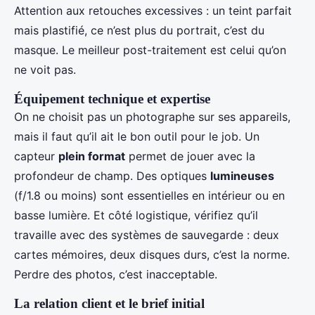
Attention aux retouches excessives : un teint parfait
mais plastifié, ce n’est plus du portrait, c’est du
masque. Le meilleur post-traitement est celui qu’on
ne voit pas.
Équipement technique et expertise
On ne choisit pas un photographe sur ses appareils,
mais il faut qu’il ait le bon outil pour le job. Un
capteur
plein format
permet de jouer avec la
profondeur de champ. Des optiques
lumineuses
(f/1.8 ou moins) sont essentielles en intérieur ou en
basse lumière. Et côté logistique, vérifiez qu’il
travaille avec des systèmes de sauvegarde : deux
cartes mémoires, deux disques durs, c’est la norme.
Perdre des photos, c’est inacceptable.
La relation client et le brief initial