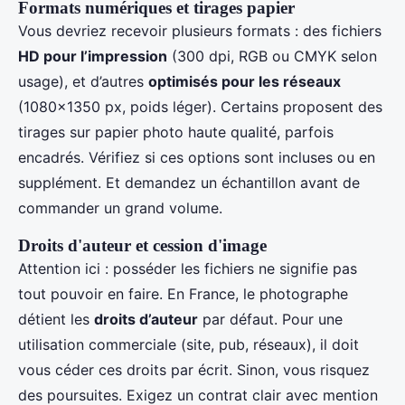
Formats numériques et tirages papier
Vous devriez recevoir plusieurs formats : des fichiers
HD pour l’impression
(300 dpi, RGB ou CMYK selon
usage), et d’autres
optimisés pour les réseaux
(1080x1350 px, poids léger). Certains proposent des
tirages sur papier photo haute qualité, parfois
encadrés. Vérifiez si ces options sont incluses ou en
supplément. Et demandez un échantillon avant de
commander un grand volume.
Droits d'auteur et cession d'image
Attention ici : posséder les fichiers ne signifie pas
tout pouvoir en faire. En France, le photographe
détient les
droits d’auteur
par défaut. Pour une
utilisation commerciale (site, pub, réseaux), il doit
vous céder ces droits par écrit. Sinon, vous risquez
des poursuites. Exigez un contrat clair avec mention