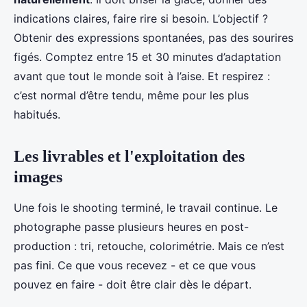
indications claires, faire rire si besoin. L’objectif ?
Obtenir des expressions spontanées, pas des sourires
figés. Comptez entre 15 et 30 minutes d’adaptation
avant que tout le monde soit à l’aise. Et respirez :
c’est normal d’être tendu, même pour les plus
habitués.
Les livrables et l'exploitation des
images
Une fois le shooting terminé, le travail continue. Le
photographe passe plusieurs heures en post-
production : tri, retouche, colorimétrie. Mais ce n’est
pas fini. Ce que vous recevez - et ce que vous
pouvez en faire - doit être clair dès le départ.