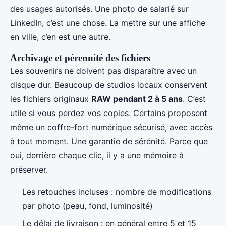
des usages autorisés. Une photo de salarié sur
LinkedIn, c’est une chose. La mettre sur une affiche
en ville, c’en est une autre.
Archivage et pérennité des fichiers
Les souvenirs ne doivent pas disparaître avec un
disque dur. Beaucoup de studios locaux conservent
les fichiers originaux
RAW pendant 2 à 5 ans
. C’est
utile si vous perdez vos copies. Certains proposent
même un coffre-fort numérique sécurisé, avec accès
à tout moment. Une garantie de sérénité. Parce que
oui, derrière chaque clic, il y a une mémoire à
préserver.
Les retouches incluses : nombre de modifications
par photo (peau, fond, luminosité)
Le délai de livraison : en général entre 5 et 15