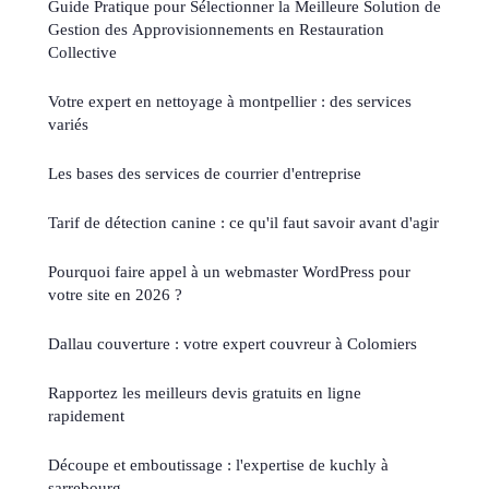
Guide Pratique pour Sélectionner la Meilleure Solution de
Gestion des Approvisionnements en Restauration
Collective
Votre expert en nettoyage à montpellier : des services
variés
Les bases des services de courrier d'entreprise
Tarif de détection canine : ce qu'il faut savoir avant d'agir
Pourquoi faire appel à un webmaster WordPress pour
votre site en 2026 ?
Dallau couverture : votre expert couvreur à Colomiers
Rapportez les meilleurs devis gratuits en ligne
rapidement
Découpe et emboutissage : l'expertise de kuchly à
sarrebourg