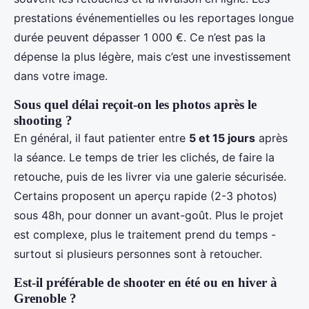
prestations événementielles ou les reportages longue
durée peuvent dépasser 1 000 €. Ce n’est pas la
dépense la plus légère, mais c’est une investissement
dans votre image.
Sous quel délai reçoit-on les photos après le
shooting ?
En général, il faut patienter entre
5 et 15 jours
après
la séance. Le temps de trier les clichés, de faire la
retouche, puis de les livrer via une galerie sécurisée.
Certains proposent un aperçu rapide (2-3 photos)
sous 48h, pour donner un avant-goût. Plus le projet
est complexe, plus le traitement prend du temps -
surtout si plusieurs personnes sont à retoucher.
Est-il préférable de shooter en été ou en hiver à
Grenoble ?