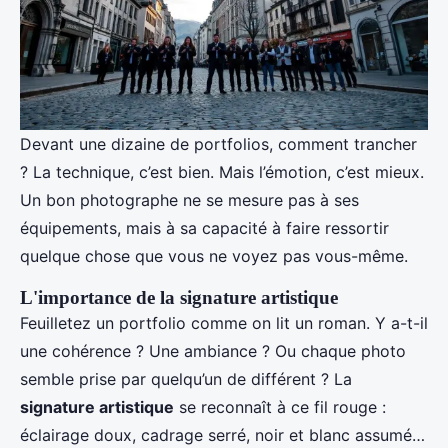
Devant une dizaine de portfolios, comment trancher
? La technique, c’est bien. Mais l’émotion, c’est mieux.
Un bon photographe ne se mesure pas à ses
équipements, mais à sa capacité à faire ressortir
quelque chose que vous ne voyez pas vous-même.
L'importance de la signature artistique
Feuilletez un portfolio comme on lit un roman. Y a-t-il
une cohérence ? Une ambiance ? Ou chaque photo
semble prise par quelqu’un de différent ? La
signature artistique
se reconnaît à ce fil rouge :
éclairage doux, cadrage serré, noir et blanc assumé…