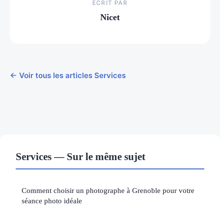
ECRIT PAR
Nicet
← Voir tous les articles Services
Services — Sur le même sujet
Comment choisir un photographe à Grenoble pour votre
séance photo idéale