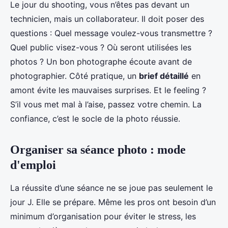
Le jour du shooting, vous n’êtes pas devant un
technicien, mais un collaborateur. Il doit poser des
questions : Quel message voulez-vous transmettre ?
Quel public visez-vous ? Où seront utilisées les
photos ? Un bon photographe écoute avant de
photographier. Côté pratique, un
brief détaillé
en
amont évite les mauvaises surprises. Et le feeling ?
S’il vous met mal à l’aise, passez votre chemin. La
confiance, c’est le socle de la photo réussie.
Organiser sa séance photo : mode
d'emploi
La réussite d’une séance ne se joue pas seulement le
jour J. Elle se prépare. Même les pros ont besoin d’un
minimum d’organisation pour éviter le stress, les