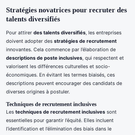
Stratégies novatrices pour recruter des
talents diversifiés
Pour attirer
des talents diversifiés
, les entreprises
doivent adopter des
stratégies de recrutement
innovantes. Cela commence par l’élaboration de
descriptions de poste inclusives
, qui respectent et
valorisent les différences culturelles et socio-
économiques. En évitant les termes biaisés, ces
descriptions peuvent encourager des candidats de
diverses origines à postuler.
Techniques de recrutement inclusives
Les
techniques de recrutement inclusives
sont
essentielles pour garantir l’équité. Elles incluent
l’identification et l’élimination des biais dans le