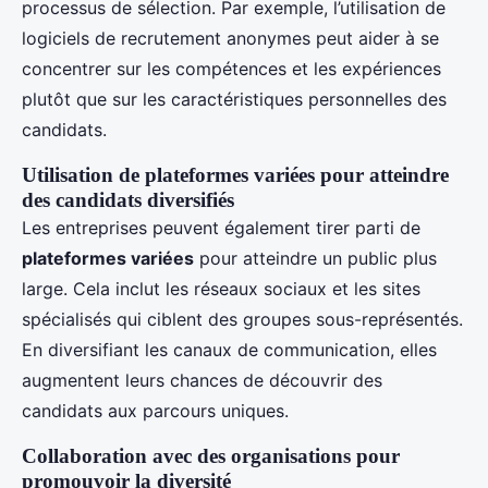
processus de sélection. Par exemple, l’utilisation de
logiciels de recrutement anonymes peut aider à se
concentrer sur les compétences et les expériences
plutôt que sur les caractéristiques personnelles des
candidats.
Utilisation de plateformes variées pour atteindre
des candidats diversifiés
Les entreprises peuvent également tirer parti de
plateformes variées
pour atteindre un public plus
large. Cela inclut les réseaux sociaux et les sites
spécialisés qui ciblent des groupes sous-représentés.
En diversifiant les canaux de communication, elles
augmentent leurs chances de découvrir des
candidats aux parcours uniques.
Collaboration avec des organisations pour
promouvoir la diversité