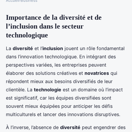
Accueil
›
Business
Importance de la diversité et de
l’inclusion dans le secteur
technologique
La
diversité
et l’
inclusion
jouent un rôle fondamental
dans l’innovation technologique. En intégrant des
perspectives variées, les entreprises peuvent
élaborer des solutions créatives et
novatrices
qui
répondent mieux aux besoins diversifiés de leur
clientèle. La
technologie
est un domaine où l’impact
est significatif, car les équipes diversifiées sont
souvent mieux équipées pour anticiper les défis
multiculturels et lancer des innovations disruptives.
À l’inverse, l’absence de
diversité
peut engendrer des