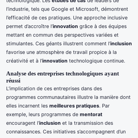
technologique. Les
études de cas
de leaders de
l’industrie, tels que Google et Microsoft, démontrent
l’efficacité de ces pratiques. Une approche inclusive
permet d’accroître l’
innovation
grâce à des équipes
mettant en commun des perspectives variées et
stimulantes. Ces géants illustrent comment l’
inclusion
favorise une atmosphère de travail propice à la
créativité et à l’
innovation
technologique continue.
Analyse des entreprises technologiques ayant
réussi
L’implication de ces entreprises dans des
programmes communautaires illustre la manière dont
elles incarnent les
meilleures pratiques
. Par
exemple, leurs programmes de
mentorat
encouragent l’
inclusion
et la transmission des
connaissances. Ces initiatives s’accompagnent d’un