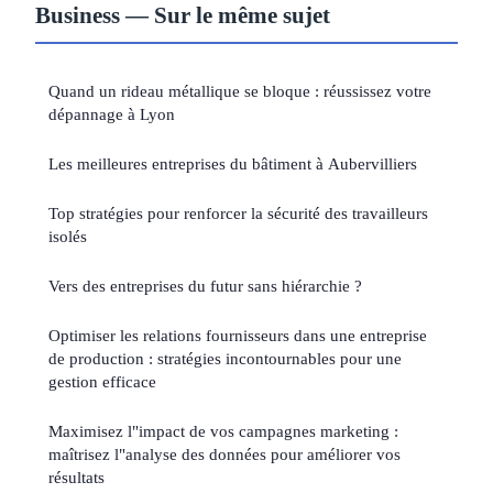
Business — Sur le même sujet
Quand un rideau métallique se bloque : réussissez votre
dépannage à Lyon
Les meilleures entreprises du bâtiment à Aubervilliers
Top stratégies pour renforcer la sécurité des travailleurs
isolés
Vers des entreprises du futur sans hiérarchie ?
Optimiser les relations fournisseurs dans une entreprise
de production : stratégies incontournables pour une
gestion efficace
Maximisez l"impact de vos campagnes marketing :
maîtrisez l"analyse des données pour améliorer vos
résultats