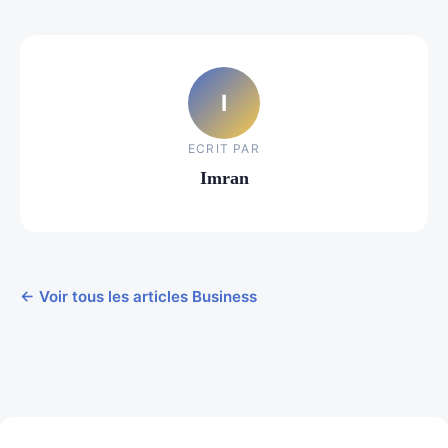
I
ECRIT PAR
Imran
← Voir tous les articles Business