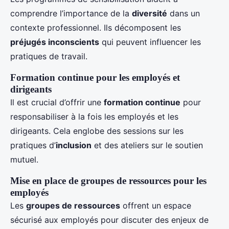
comprendre l’importance de la
diversité
dans un
contexte professionnel. Ils décomposent les
préjugés inconscients
qui peuvent influencer les
pratiques de travail.
Formation continue pour les employés et
dirigeants
Il est crucial d’offrir une
formation continue
pour
responsabiliser à la fois les employés et les
dirigeants. Cela englobe des sessions sur les
pratiques d’
inclusion
et des ateliers sur le soutien
mutuel.
Mise en place de groupes de ressources pour les
employés
Les
groupes de ressources
offrent un espace
sécurisé aux employés pour discuter des enjeux de