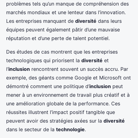
problèmes tels qu’un manque de compréhension des
marchés mondiaux et une lenteur dans l’innovation.
Les entreprises manquant de
diversité
dans leurs
équipes peuvent également pâtir d’une mauvaise
réputation et d’une perte de talent potentiel.
Des études de cas montrent que les entreprises
technologiques qui priorisent la
diversité
et
l’
inclusion
rencontrent souvent un succès accru. Par
exemple, des géants comme Google et Microsoft ont
démontré comment une politique d’
inclusion
peut
mener à un environnement de travail plus créatif et à
une amélioration globale de la performance. Ces
réussites illustrent l’impact positif tangible que
peuvent avoir des stratégies axées sur la
diversité
dans le secteur de la
technologie
.