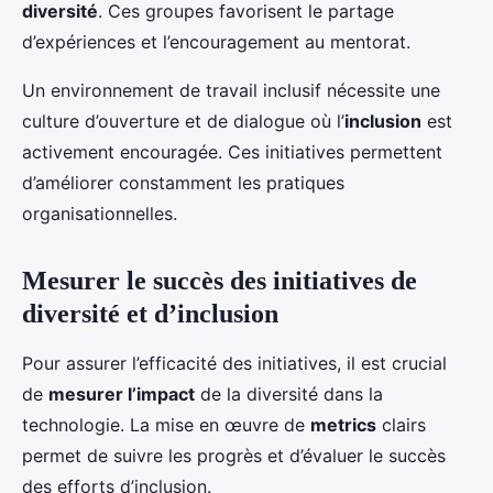
diversité
. Ces groupes favorisent le partage
d’expériences et l’encouragement au mentorat.
Un environnement de travail inclusif nécessite une
culture d’ouverture et de dialogue où l’
inclusion
est
activement encouragée. Ces initiatives permettent
d’améliorer constamment les pratiques
organisationnelles.
Mesurer le succès des initiatives de
diversité et d’inclusion
Pour assurer l’efficacité des initiatives, il est crucial
de
mesurer l’impact
de la diversité dans la
technologie. La mise en œuvre de
metrics
clairs
permet de suivre les progrès et d’évaluer le succès
des efforts d’inclusion.