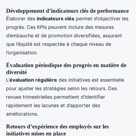
Développement d’indicateurs clés de performance
Élaborer des
indicateurs clés
permet d’objectiver les
progrès. Ces KPIs peuvent inclure des mesures
d’embauche et de promotion diversifiées, assurant
que l’équité est respectée à chaque niveau de
l’organisation.
Évaluation périodique des progrès en matière de
diversité
L’
évaluation régulière
des initiatives est essentielle
pour ajuster les stratégies selon les retours. Des
revues trimestrielles permettent d’identifier
rapidement les lacunes et d’apporter des
améliorations.
Retours d’expérience des employés sur les
initiatives mises en place