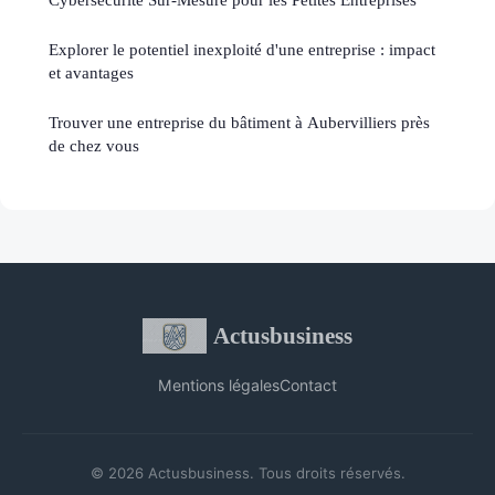
Explorer le potentiel inexploité d'une entreprise : impact
et avantages
Trouver une entreprise du bâtiment à Aubervilliers près
de chez vous
Actusbusiness
Mentions légales
Contact
© 2026 Actusbusiness. Tous droits réservés.