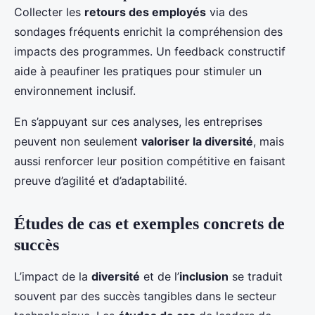
Collecter les
retours des employés
via des
sondages fréquents enrichit la compréhension des
impacts des programmes. Un feedback constructif
aide à peaufiner les pratiques pour stimuler un
environnement inclusif.
En s’appuyant sur ces analyses, les entreprises
peuvent non seulement
valoriser la diversité
, mais
aussi renforcer leur position compétitive en faisant
preuve d’agilité et d’adaptabilité.
Études de cas et exemples concrets de
succès
L’impact de la
diversité
et de l’
inclusion
se traduit
souvent par des succès tangibles dans le secteur