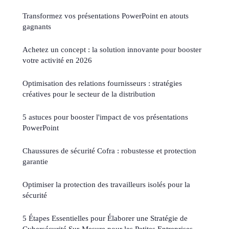
Transformez vos présentations PowerPoint en atouts
gagnants
Achetez un concept : la solution innovante pour booster
votre activité en 2026
Optimisation des relations fournisseurs : stratégies
créatives pour le secteur de la distribution
5 astuces pour booster l'impact de vos présentations
PowerPoint
Chaussures de sécurité Cofra : robustesse et protection
garantie
Optimiser la protection des travailleurs isolés pour la
sécurité
5 Étapes Essentielles pour Élaborer une Stratégie de
Cybersécurité Sur-Mesure pour les Petites Entreprises