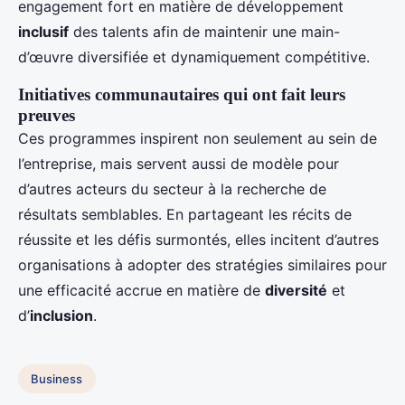
engagement fort en matière de développement
inclusif
des talents afin de maintenir une main-
d’œuvre diversifiée et dynamiquement compétitive.
Initiatives communautaires qui ont fait leurs
preuves
Ces programmes inspirent non seulement au sein de
l’entreprise, mais servent aussi de modèle pour
d’autres acteurs du secteur à la recherche de
résultats semblables. En partageant les récits de
réussite et les défis surmontés, elles incitent d’autres
organisations à adopter des stratégies similaires pour
une efficacité accrue en matière de
diversité
et
d’
inclusion
.
Business