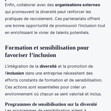
Enfin, collaborer avec des
organisations externes
qui promeuvent la diversité peut renforcer les
pratiques de recrutement. Ces partenariats offrent
une bonne opportunité de promouvoir l’inclusion tout
en enrichissant le vivier de talents potentiels.
Formation et sensibilisation pour
favoriser l’inclusion
L’intégration de la
diversité
et la promotion de
l’
inclusion
dans une entreprise nécessitent des
efforts constants de formation et de sensibilisation.
Ces actions sont essentielles pour créer un
environnement où chacun se sent valorisé et inclus.
Programmes de sensibilisation sur la diversité
Les programmes de sensibilisation aident à